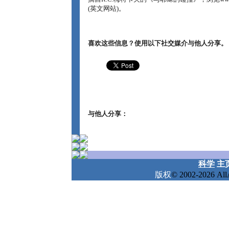
(英文网站)。
喜欢这些信息？使用以下社交媒介与他人分享。
与他人分享：
科学
主
版权
© 2002-2026 A