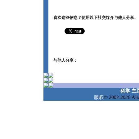
喜欢这些信息？使用以下社交媒介与他人分享。
与他人分享：
科学
主
版权
© 2002-2026 A