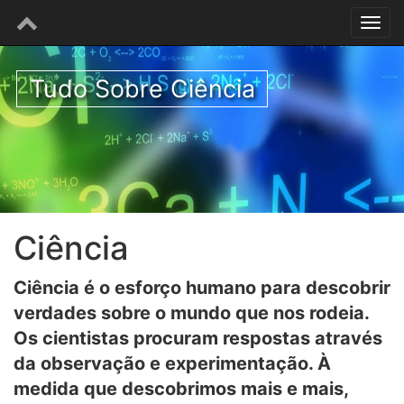
Tudo Sobre Ciência
Ciência
Ciência é o esforço humano para descobrir
verdades sobre o mundo que nos rodeia.
Os cientistas procuram respostas através
da observação e experimentação. À
medida que descobrimos mais e mais,