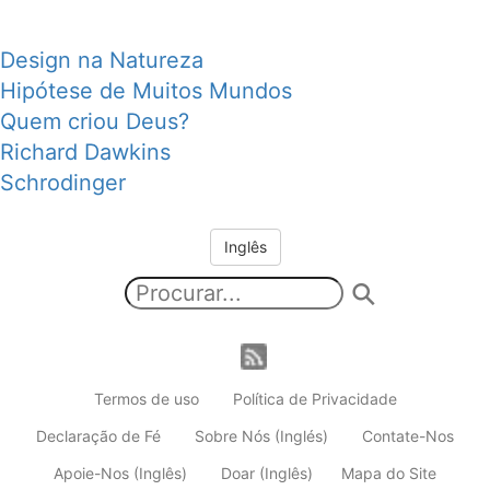
Design na Natureza
Hipótese de Muitos Mundos
Quem criou Deus?
Richard Dawkins
Schrodinger
Inglês
Termos de uso
Política de Privacidade
Declaração de Fé
Sobre Nós (Inglés)
Contate-Nos
Apoie-Nos (Inglês)
Doar (Inglês)
Mapa do Site