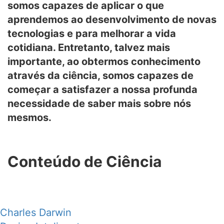
somos capazes de aplicar o que
aprendemos ao desenvolvimento de novas
tecnologias e para melhorar a vida
cotidiana. Entretanto, talvez mais
importante, ao obtermos conhecimento
através da ciência, somos capazes de
começar a satisfazer a nossa profunda
necessidade de saber mais sobre nós
mesmos.
Conteúdo de Ciência
Charles Darwin