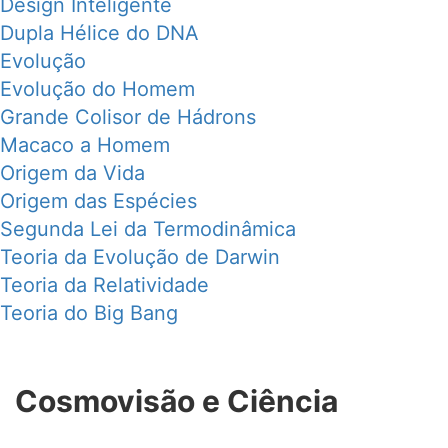
Design Inteligente
Dupla Hélice do DNA
Evolução
Evolução do Homem
Grande Colisor de Hádrons
Macaco a Homem
Origem da Vida
Origem das Espécies
Segunda Lei da Termodinâmica
Teoria da Evolução de Darwin
Teoria da Relatividade
Teoria do Big Bang
Cosmovisão e Ciência