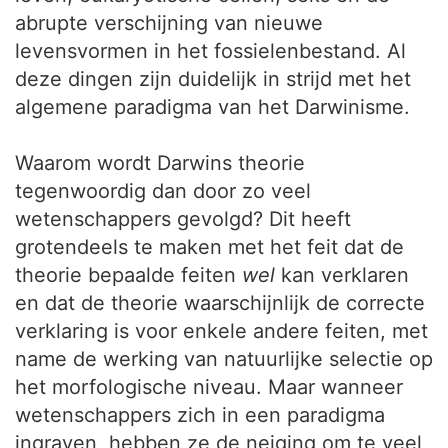
abrupte verschijning van nieuwe
levensvormen in het fossielenbestand. Al
deze dingen zijn duidelijk in strijd met het
algemene paradigma van het Darwinisme.
Waarom wordt Darwins theorie
tegenwoordig dan door zo veel
wetenschappers gevolgd? Dit heeft
grotendeels te maken met het feit dat de
theorie bepaalde feiten
wel
kan verklaren
en dat de theorie waarschijnlijk de correcte
verklaring is voor enkele andere feiten, met
name de werking van natuurlijke selectie op
het morfologische niveau. Maar wanneer
wetenschappers zich in een paradigma
ingraven, hebben ze de neiging om te veel