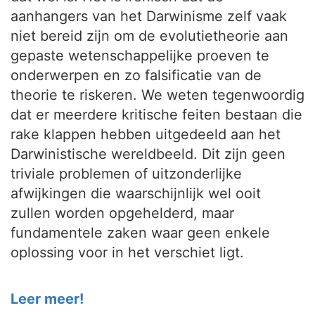
aanhangers van het Darwinisme zelf vaak
niet bereid zijn om de evolutietheorie aan
gepaste wetenschappelijke proeven te
onderwerpen en zo falsificatie van de
theorie te riskeren. We weten tegenwoordig
dat er meerdere kritische feiten bestaan die
rake klappen hebben uitgedeeld aan het
Darwinistische wereldbeeld. Dit zijn geen
triviale problemen of uitzonderlijke
afwijkingen die waarschijnlijk wel ooit
zullen worden opgehelderd, maar
fundamentele zaken waar geen enkele
oplossing voor in het verschiet ligt.
Leer meer!