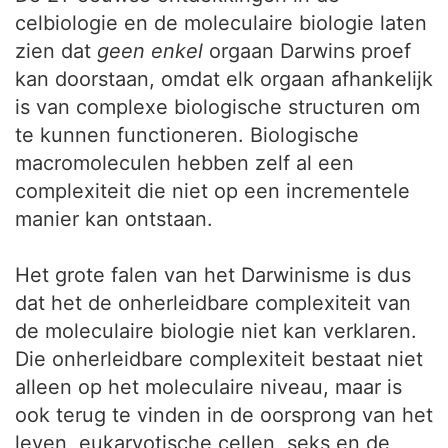
celbiologie en de moleculaire biologie laten
zien dat
geen enkel
orgaan Darwins proef
kan doorstaan, omdat elk orgaan afhankelijk
is van complexe biologische structuren om
te kunnen functioneren. Biologische
macromoleculen hebben zelf al een
complexiteit die niet op een incrementele
manier kan ontstaan.
Het grote falen van het Darwinisme is dus
dat het de onherleidbare complexiteit van
de moleculaire biologie niet kan verklaren.
Die onherleidbare complexiteit bestaat niet
alleen op het moleculaire niveau, maar is
ook terug te vinden in de oorsprong van het
leven, eukaryotische cellen, seks en de