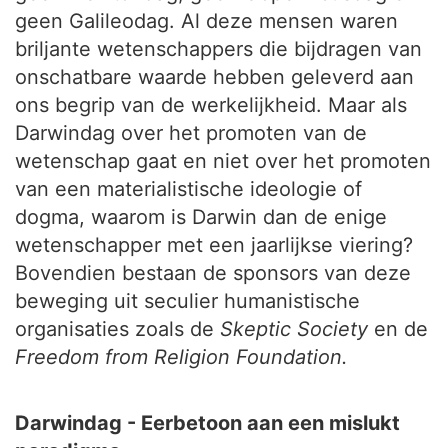
geen Galileodag. Al deze mensen waren
briljante wetenschappers die bijdragen van
onschatbare waarde hebben geleverd aan
ons begrip van de werkelijkheid. Maar als
Darwindag over het promoten van de
wetenschap gaat en niet over het promoten
van een materialistische ideologie of
dogma, waarom is Darwin dan de enige
wetenschapper met een jaarlijkse viering?
Bovendien bestaan de sponsors van deze
beweging uit seculier humanistische
organisaties zoals de
Skeptic Society
en de
Freedom from Religion Foundation.
Darwindag - Eerbetoon aan een mislukt