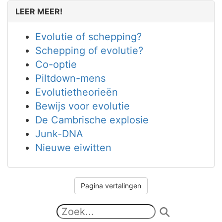
LEER MEER!
Evolutie of schepping?
Schepping of evolutie?
Co-optie
Piltdown-mens
Evolutietheorieën
Bewijs voor evolutie
De Cambrische explosie
Junk-DNA
Nieuwe eiwitten
Pagina vertalingen