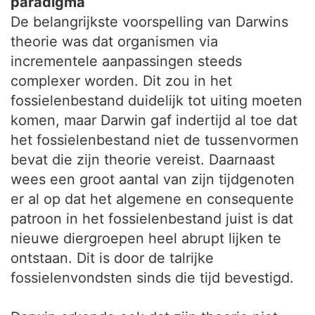
paradigma
De belangrijkste voorspelling van Darwins
theorie was dat organismen via
incrementele aanpassingen steeds
complexer worden. Dit zou in het
fossielenbestand duidelijk tot uiting moeten
komen, maar Darwin gaf indertijd al toe dat
het fossielenbestand niet de tussenvormen
bevat die zijn theorie vereist. Daarnaast
wees een groot aantal van zijn tijdgenoten
er al op dat het algemene en consequente
patroon in het fossielenbestand juist is dat
nieuwe diergroepen heel abrupt lijken te
ontstaan. Dit is door de talrijke
fossielenvondsten sinds die tijd bevestigd.