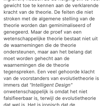
gewicht toe te kennen aan de verklarende
kracht van de theorie. De feiten die niet
stroken met de algemene stelling van de
theorie worden dan geminimaliseerd of
genegeerd. Maar de proef van een
wetenschappelijke theorie bestaat niet uit
de waarnemingen die de theorie
ondersteunen, maar aan het belang dat
moet worden gehecht aan de
waarnemingen die de theorie
tegenspreken. Een veel gehoorde klacht
van de voorstanders van evolutietheorie is
immers dat
"Intelligent Design"
onwetenschappelijk is omdat het niet
falsifieerbaar is, terwijl de evolutietheorie
dat wel is. Het is ironisch dat de